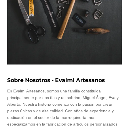
Sobre Nosotros - Evalmi Artesanos
En Evalmi Artesanos, somos una familia constituida
principalmente por dos tíos y un sobrino, Miguel Ángel, Eva y
Alberto. Nuestra historia comenzó con la pasión por crear
piezas únicas y de alta calidad. Con años de experiencia y
dedicación en el sector de la marroquinería, nos
especializamos en la fabricación de artículos personalizados